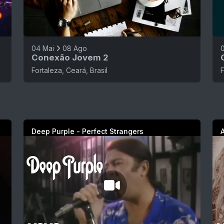
04 Mai
08 Ago
Conexão Jovem 2
Fortaleza, Ceará, Brasil
F
Deep Purple - Perfect Strangers
A