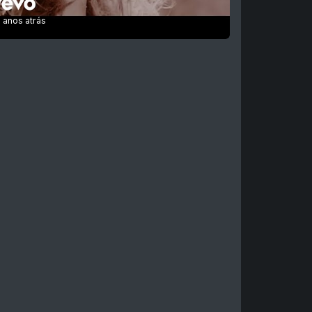
 anos atrás