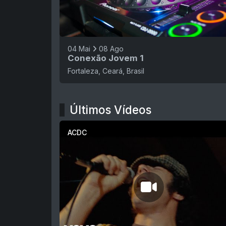
04 Mai
08 Ago
Conexão Jovem 1
Fortaleza, Ceará, Brasil
Últimos Vídeos
ACDC