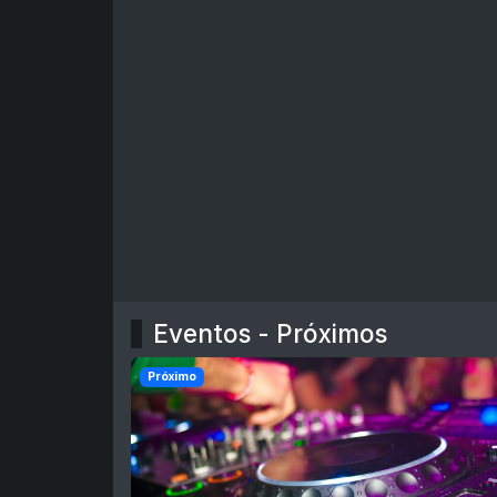
Eventos - Próximos
Próximo