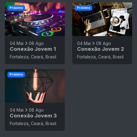
Próximo
Próximo
04 Mai
08 Ago
04 Mai
08 Ago
Conexão Jovem 1
Conexão Jovem 2
Fortaleza, Ceará, Brasil
Fortaleza, Ceará, Brasil
Próximo
04 Mai
08 Ago
Conexão Jovem 3
Fortaleza, Ceará, Brasil