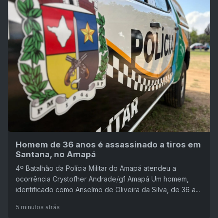
Homem de 36 anos é assassinado a tiros em
Santana, no Amapá
4º Batalhão da Polícia Militar do Amapá atendeu a
ocorrência Crystofher Andrade/g1 Amapá Um homem,
identificado como Anselmo de Oliveira da Silva, de 36 a...
5 minutos atrás