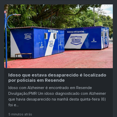
Idoso que estava desaparecido é localizado
por policiais em Resende
Idoso com Alzheimer é encontrado em Resende
Divulgação/PMR Um idoso diagnosticado com Alzheimer
que havia desaparecido na manhã desta quinta-feira (6)
foi e...
5 minutos atrás