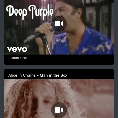
3 anos atrás
Alice In Chains - Man in the Box