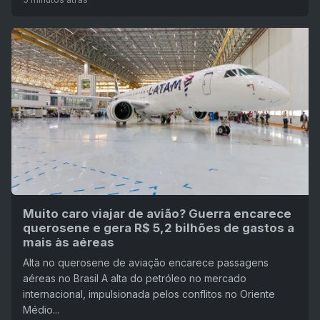
Muito caro viajar de avião? Guerra encarece
querosene e gera R$ 5,2 bilhões de gastos a
mais às aéreas
Alta no querosene de aviação encarece passagens
aéreas no Brasil A alta do petróleo no mercado
internacional, impulsionada pelos conflitos no Oriente
Médio...