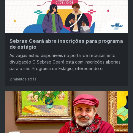
Sebrae Ceará abre inscrições para programa
de estágio
As vagas estão disponíveis no portal de recrutamento
divulgação O Sebrae Ceará está com inscrições abertas
para o seu Programa de Estágio, oferecendo o...
2 minutos atrás