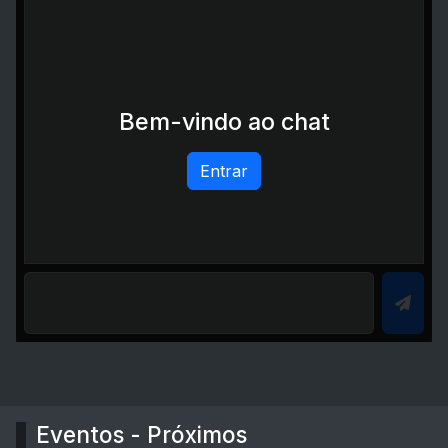
Bem-vindo ao chat
Entrar
Eventos - Próximos