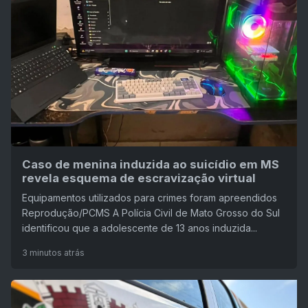
Caso de menina induzida ao suicídio em MS
revela esquema de escravização virtual
Equipamentos utilizados para crimes foram apreendidos
Reprodução/PCMS A Polícia Civil de Mato Grosso do Sul
identificou que a adolescente de 13 anos induzida...
3 minutos atrás