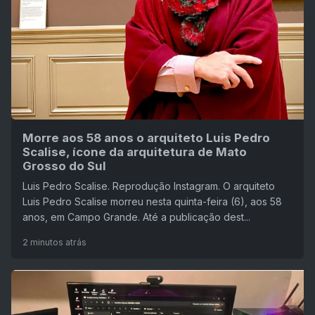
Morre aos 58 anos o arquiteto Luis Pedro
Scalise, ícone da arquitetura de Mato
Grosso do Sul
Luis Pedro Scalise. Reprodução Instagram. O arquiteto
Luis Pedro Scalise morreu nesta quinta-feira (6), aos 58
anos, em Campo Grande. Até a publicação dest...
2 minutos atrás