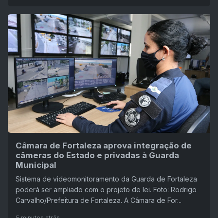
Câmara de Fortaleza aprova integração de
câmeras do Estado e privadas à Guarda
Municipal
Sistema de videomonitoramento da Guarda de Fortaleza
poderá ser ampliado com o projeto de lei. Foto: Rodrigo
Carvalho/Prefeitura de Fortaleza. A Câmara de For...
5 minutos atrás