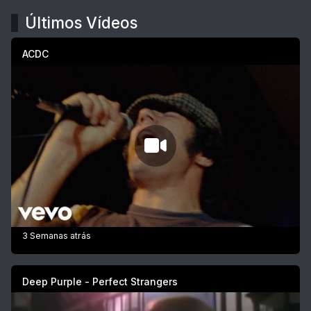
Últimos Vídeos
ACDC
3 Semanas atrás
Deep Purple - Perfect Strangers