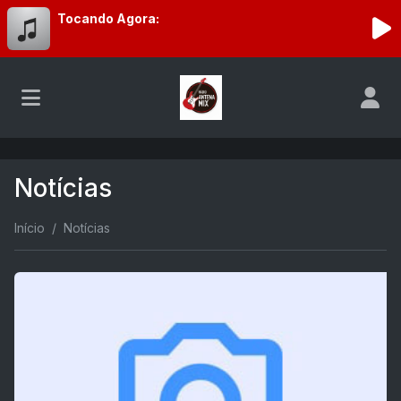
Tocando Agora:
Notícias
Início
Notícias